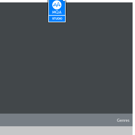
Genres