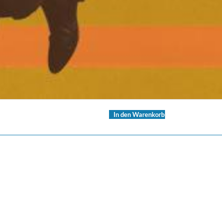
In den Warenkorb