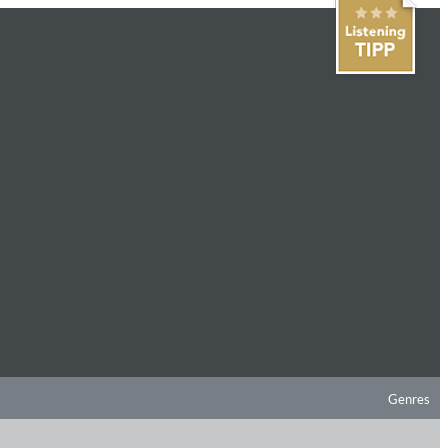
Genres