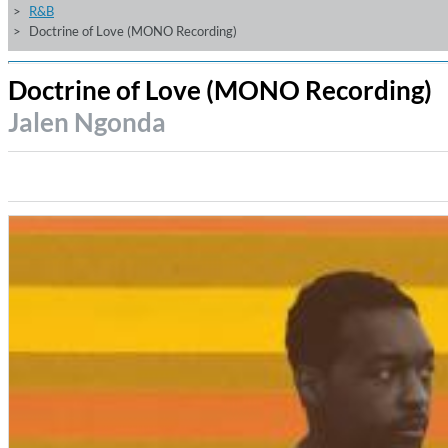
R&B
Doctrine of Love (MONO Recording)
Doctrine of Love (MONO Recording)
Jalen Ngonda